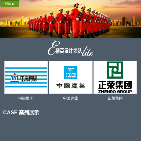
1
中南集团
中国建业
正荣集团
CASE 案列展示